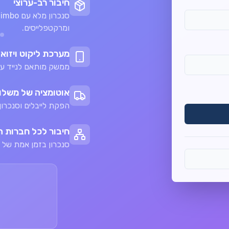
חיבור רב-ערוצי
סנכרון 
ומרקטפלייסים.
מערכת ליקוט ויזוא
ממשק מותאם לנייד עם
אוטומציה של משלו
הפקת לייבלים וסנכרו
חיבור לכל חברות 
סנכרון בזמן אמת של 