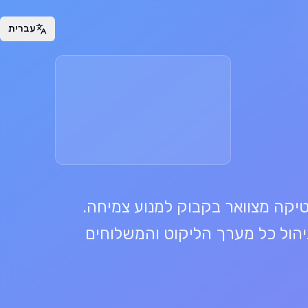
עברית
יקה מצוואר בקבוק למנוע צמיחה.
הול כל מערך הליקוט והמשלוחים