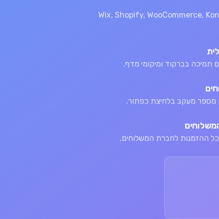
מלא עם Wix, Shopify, WooCommerce, Konimbo
לית
 תמיכה בברקוד ומיקומי מדף.
חים
ן מספר מעקב בלחיצת כפתור.
המשלוחים
כל ההזמנות לחברת המשלוחים.