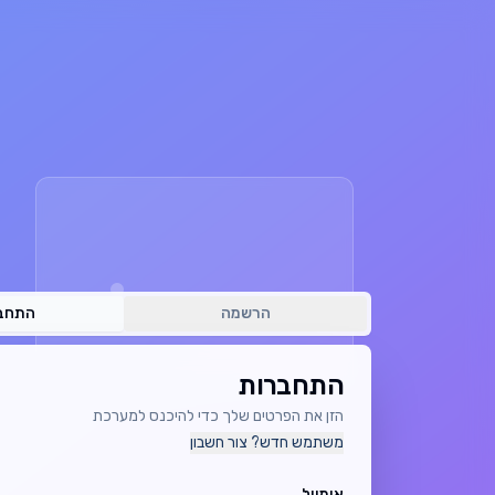
הרשמה
התחב
התחברות
הזן את הפרטים שלך כדי להיכנס למערכת
משתמש חדש? צור חשבון
אימייל